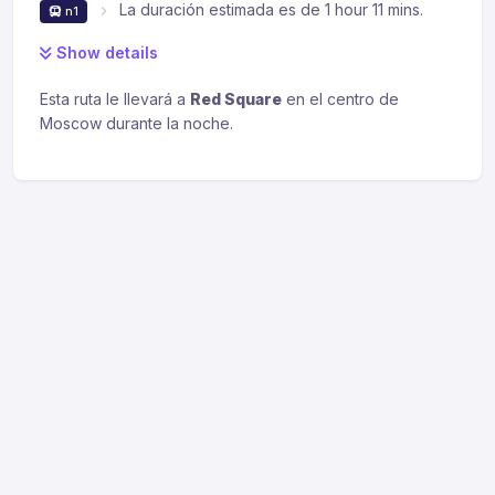
La duración estimada es de 1 hour 11 mins.
n1
Show details
Esta ruta le llevará a
Red Square
en el centro de
Moscow durante la noche.