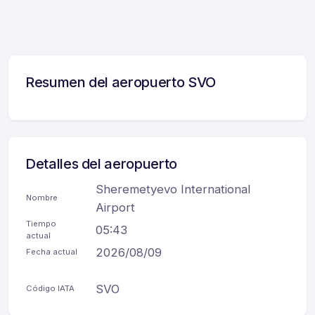
Resumen del aeropuerto SVO
Detalles del aeropuerto
Sheremetyevo International
Nombre
Airport
Tiempo
05:43
actual
2026/08/09
Fecha actual
SVO
Código IATA