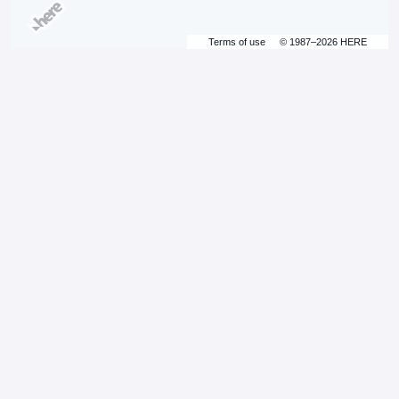
Terms of use
© 1987–2026 HERE