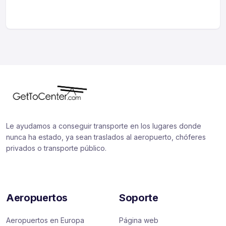
Le ayudamos a conseguir transporte en los lugares donde
nunca ha estado, ya sean traslados al aeropuerto, chóferes
privados o transporte público.
Aeropuertos
Soporte
Aeropuertos en Europa
Página web