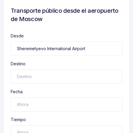
Transporte público desde el aeropuerto
de Moscow
Desde
Destino
Fecha
Tiempo