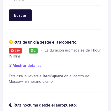
Buscar
Ruta de un día desde el aeropuerto:
La duración estimada es de 1 hour
949
2
19 mins.
Mostrar detalles
Esta ruta le llevará a
Red Square
en el centro de
Moscow, en horario diurno.
Ruta nocturna desde el aeropuerto: