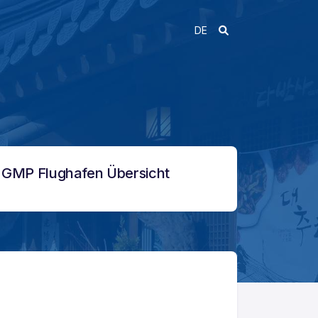
DE
GMP Flughafen Übersicht