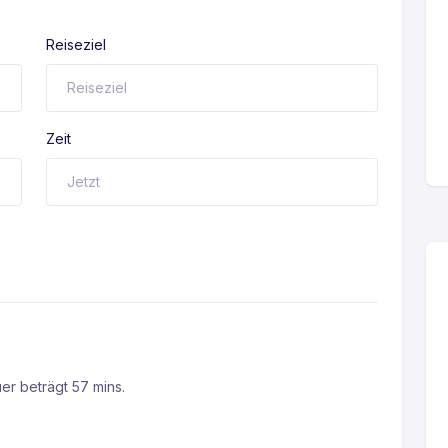
Reiseziel
Zeit
er beträgt 57 mins.