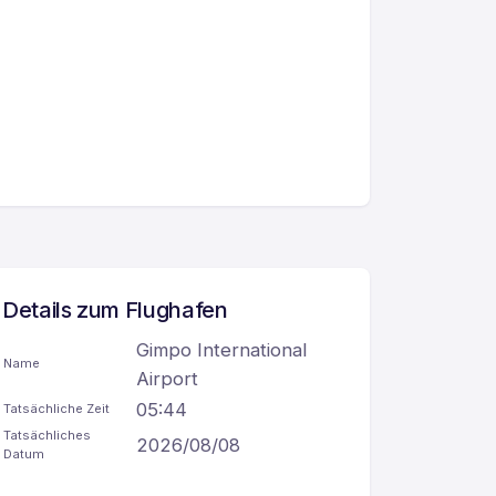
Details zum Flughafen
Gimpo International
Name
Airport
05:44
Tatsächliche Zeit
Tatsächliches
2026/08/08
Datum