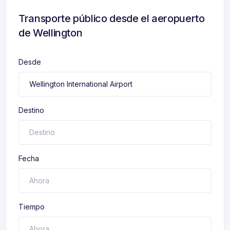
Transporte público desde el aeropuerto
de Wellington
Desde
Destino
Fecha
Tiempo