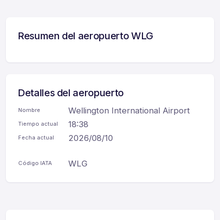
Resumen del aeropuerto WLG
Detalles del aeropuerto
Wellington International Airport
Nombre
18:38
Tiempo actual
2026/08/10
Fecha actual
WLG
Código IATA