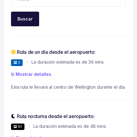
Buscar
Ruta de un día desde el aeropuerto:
La duración estimada es de 34 mins.
2
Mostrar detalles
Esta ruta le llevará al centro de Wellington durante el día.
Ruta nocturna desde el aeropuerto:
La duración estimada es de 48 mins.
N1