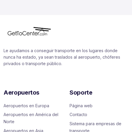
Le ayudamos a conseguir transporte en los lugares donde
nunca ha estado, ya sean traslados al aeropuerto, chóferes
privados o transporte público.
Aeropuertos
Soporte
Aeropuertos en Europa
Página web
Aeropuertos en América del
Contacto
Norte
Sistema para empresas de
Aeropuertos en Asia
transporte