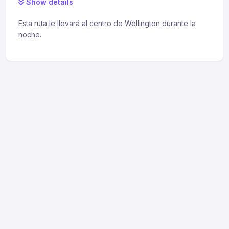
Show details
Esta ruta le llevará al centro de Wellington durante la
noche.