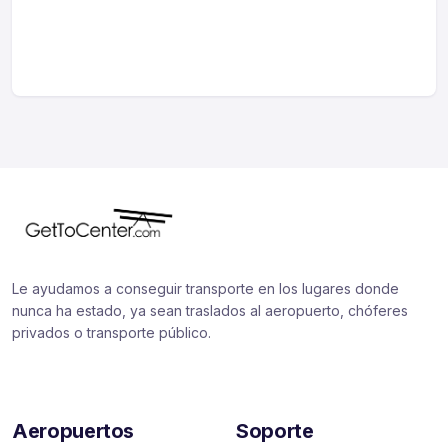
Le ayudamos a conseguir transporte en los lugares donde
nunca ha estado, ya sean traslados al aeropuerto, chóferes
privados o transporte público.
Aeropuertos
Soporte