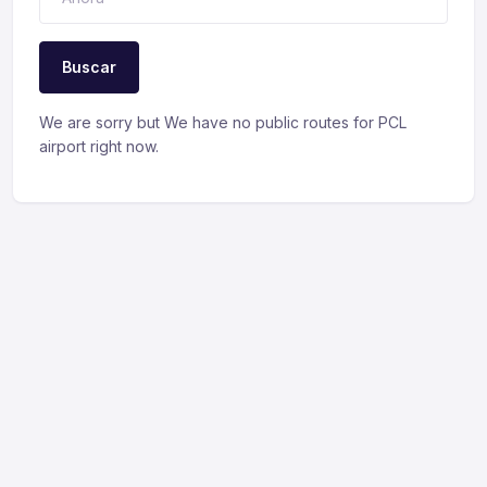
Buscar
We are sorry but We have no public routes for PCL
airport right now.