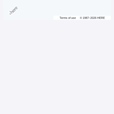
Terms of use
© 1987–2026 HERE