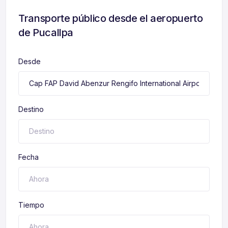
Transporte público desde el aeropuerto
de Pucallpa
Desde
Destino
Fecha
Tiempo