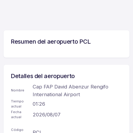
Resumen del aeropuerto PCL
Detalles del aeropuerto
Cap FAP David Abenzur Rengifo
Nombre
International Airport
Tiempo
01:26
actual
Fecha
2026/08/07
actual
Código
PCL