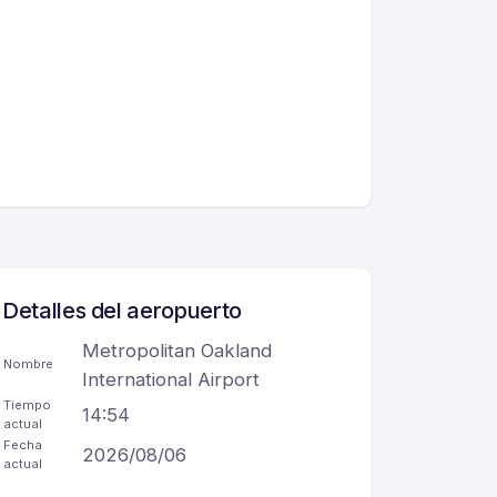
Detalles del aeropuerto
Metropolitan Oakland
Nombre
International Airport
Tiempo
14:54
actual
Fecha
2026/08/06
actual