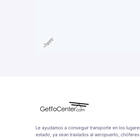
Le ayudamos a conseguir transporte en los lugar
estado, ya sean traslados al aeropuerto, chóferes