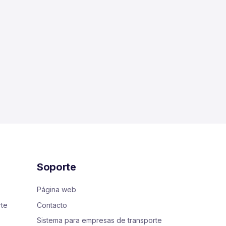
Soporte
Página web
rte
Contacto
Sistema para empresas de transporte