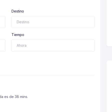
Destino
Tiempo
da es de 38 mins.