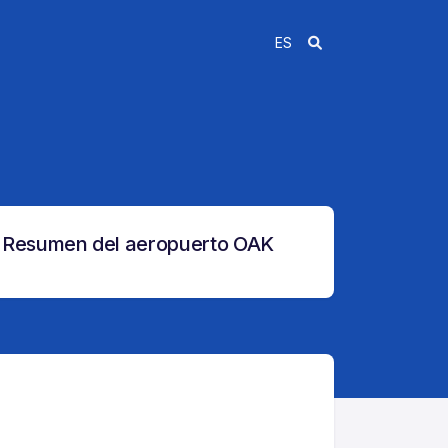
ES
Resumen del aeropuerto OAK