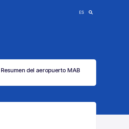
ES
Resumen del aeropuerto MAB