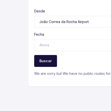
Desde
Fecha
Buscar
We are sorry but We have no public routes for 