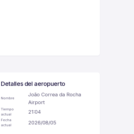
Detalles del aeropuerto
João Correa da Rocha
Nombre
Airport
Tiempo
21:04
actual
Fecha
2026/08/05
actual