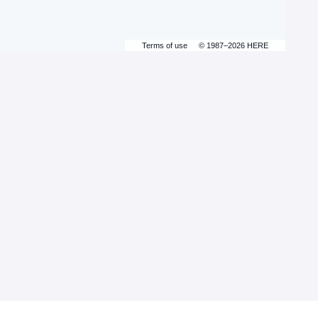
Terms of use
© 1987–2026 HERE