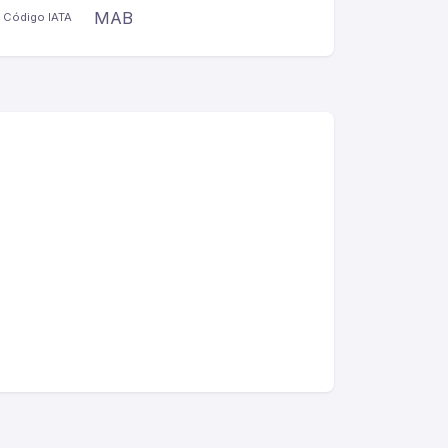
MAB
Código IATA