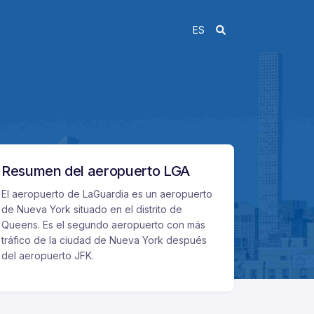
ES
Resumen del aeropuerto LGA
El aeropuerto de LaGuardia es un aeropuerto
de Nueva York situado en el distrito de
Queens. Es el segundo aeropuerto con más
tráfico de la ciudad de Nueva York después
del aeropuerto JFK.