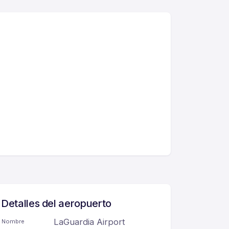
Detalles del aeropuerto
LaGuardia Airport
Nombre