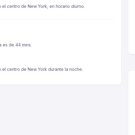
 el centro de New York, en horario diurno.
a es de 44 mins.
 el centro de New York durante la noche.