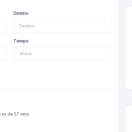
Destino
Tiempo
 es de 57 mins.