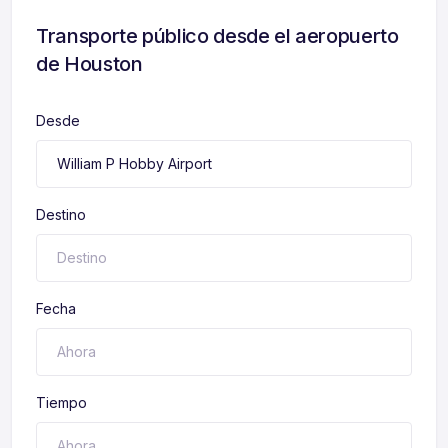
Transporte público desde el aeropuerto
de Houston
Desde
Destino
Fecha
Tiempo