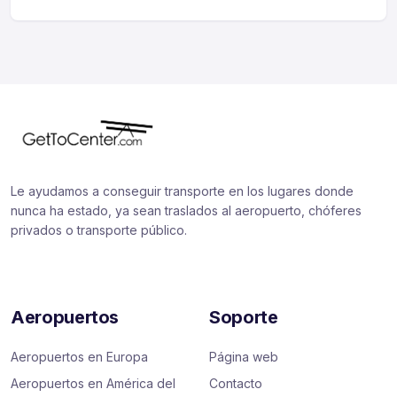
Le ayudamos a conseguir transporte en los lugares donde
nunca ha estado, ya sean traslados al aeropuerto, chóferes
privados o transporte público.
Aeropuertos
Soporte
Aeropuertos en Europa
Página web
Aeropuertos en América del
Contacto