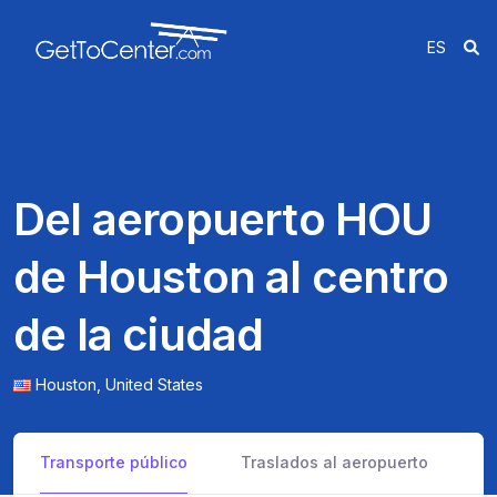
ES
Del aeropuerto HOU
de Houston al centro
de la ciudad
Houston,
United States
Transporte público
Traslados al aeropuerto