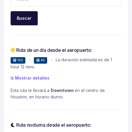
Buscar
Ruta de un día desde el aeropuerto:
La duración estimada es de 1
102
40
hour 12 mins.
Mostrar detalles
Esta ruta le llevará a
Downtown
en el centro de
Houston, en horario diurno.
Ruta nocturna desde el aeropuerto: