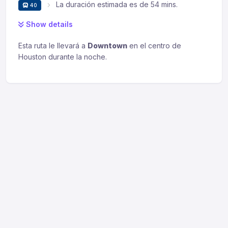
La duración estimada es de 54 mins.
40
Show details
Esta ruta le llevará a
Downtown
en el centro de
Houston durante la noche.