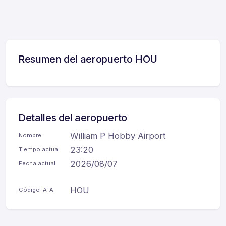
Resumen del aeropuerto HOU
Detalles del aeropuerto
William P Hobby Airport
Nombre
23:20
Tiempo actual
2026/08/07
Fecha actual
HOU
Código IATA