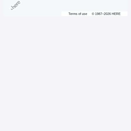
Terms of use
© 1987–2026 HERE