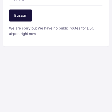
Buscar
We are sorry but We have no public routes for DBO
airport right now.