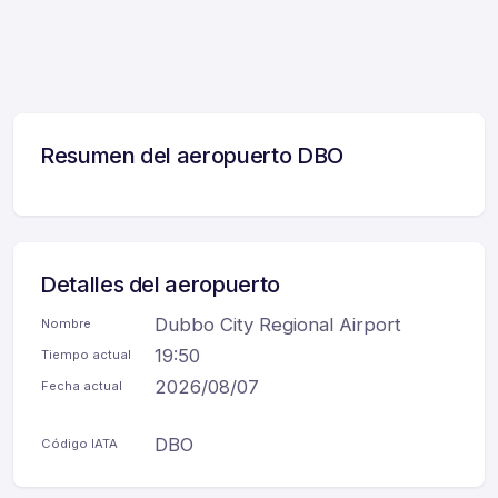
Resumen del aeropuerto DBO
Detalles del aeropuerto
Dubbo City Regional Airport
Nombre
19:50
Tiempo actual
2026/08/07
Fecha actual
DBO
Código IATA