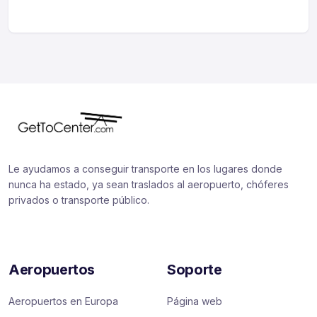
Le ayudamos a conseguir transporte en los lugares donde
nunca ha estado, ya sean traslados al aeropuerto, chóferes
privados o transporte público.
Aeropuertos
Soporte
Aeropuertos en Europa
Página web