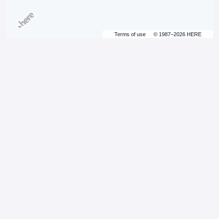
Terms of use
© 1987–2026 HERE