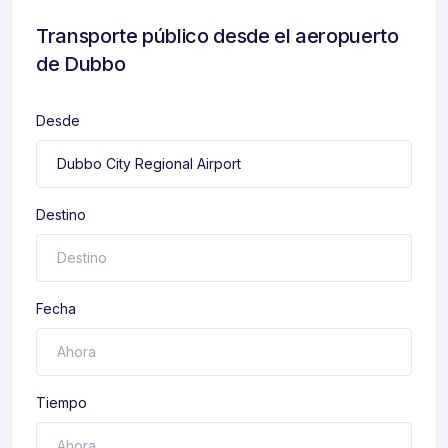
Transporte público desde el aeropuerto
de Dubbo
Desde
Destino
Fecha
Tiempo