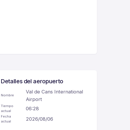
Detalles del aeropuerto
Val de Cans International
Nombre
Airport
Tiempo
06:28
actual
Fecha
2026/08/06
actual