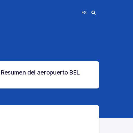
ES
Resumen del aeropuerto BEL