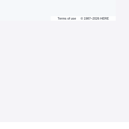
Terms of use
© 1987–2026 HERE