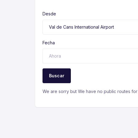
Desde
Fecha
Buscar
We are sorry but We have no public routes for 