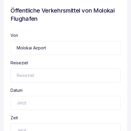
Öffentliche Verkehrsmittel von Molokai
Flughafen
Von
Reiseziel
Datum
Zeit