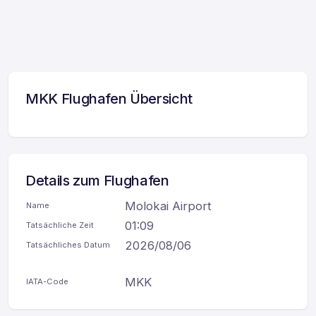
MKK Flughafen Übersicht
Details zum Flughafen
Molokai Airport
Name
01:09
Tatsächliche Zeit
2026/08/06
Tatsächliches Datum
MKK
IATA-Code