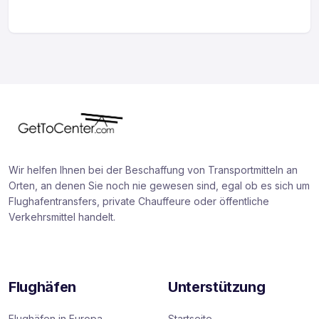
Wir helfen Ihnen bei der Beschaffung von Transportmitteln an
Orten, an denen Sie noch nie gewesen sind, egal ob es sich um
Flughafentransfers, private Chauffeure oder öffentliche
Verkehrsmittel handelt.
Flughäfen
Unterstützung
Flughäfen in Europa
Startseite