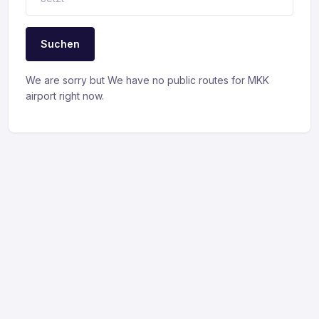
Suchen
We are sorry but We have no public routes for MKK
airport right now.