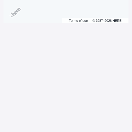
Terms of use
© 1987–2026 HERE