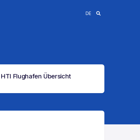
DE
HTI Flughafen Übersicht