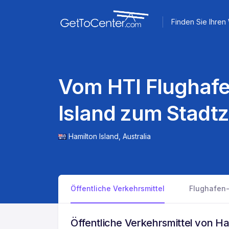
Finden Sie Ihre
Vom HTI Flughafe
Island zum Stadt
Hamilton Island,
Australia
Öffentliche Verkehrsmittel
Flughafen-
Öffentliche Verkehrsmittel von Ha