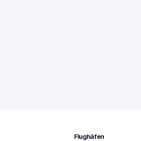
Flughäfen