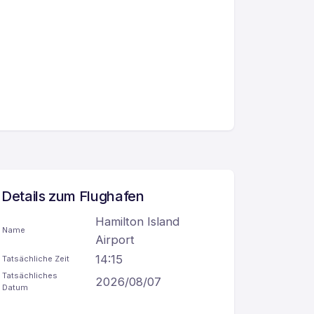
Details zum Flughafen
Hamilton Island
Name
Airport
14:15
Tatsächliche Zeit
Tatsächliches
2026/08/07
Datum