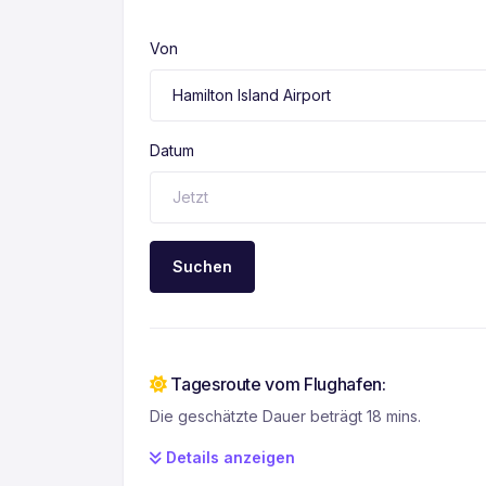
Von
Datum
Suchen
Tagesroute vom Flughafen:
Die geschätzte Dauer beträgt 18 mins.
Details anzeigen