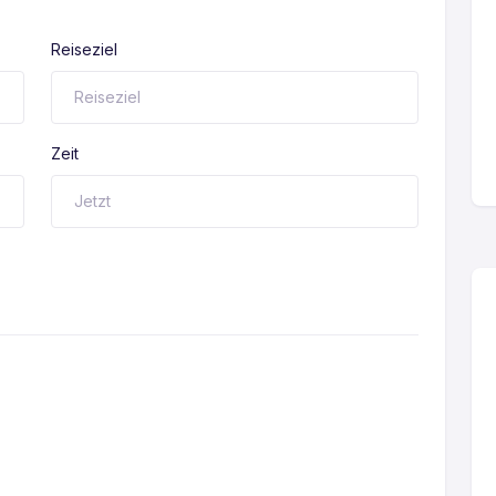
Reiseziel
Zeit