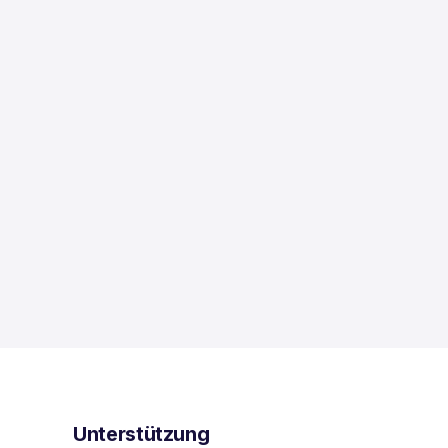
Unterstützung