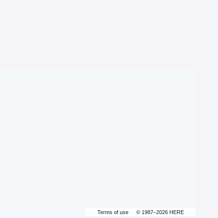
Terms of use
© 1987–2026 HERE