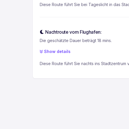
Diese Route führt Sie bei Tageslicht in das Sta
Nachtroute vom Flughafen:
Die geschätzte Dauer beträgt 18 mins.
Show details
Diese Route führt Sie nachts ins Stadtzentrum v