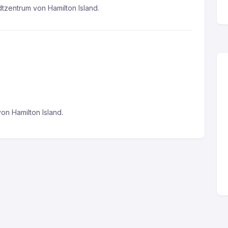
dtzentrum von Hamilton Island.
on Hamilton Island.