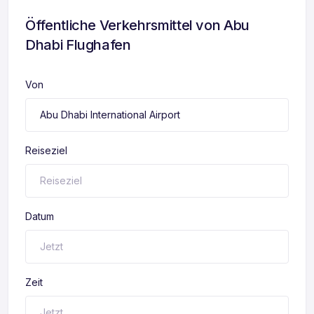
Öffentliche Verkehrsmittel von Abu
Dhabi Flughafen
Von
Reiseziel
Datum
Zeit