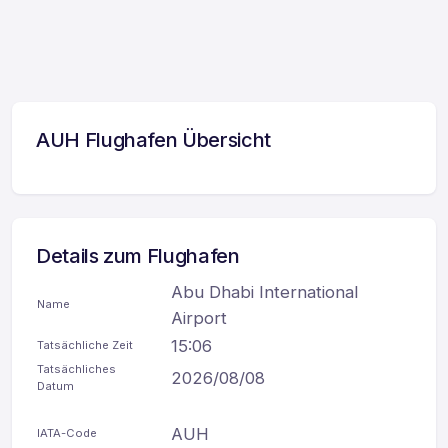
AUH Flughafen Übersicht
Details zum Flughafen
Abu Dhabi International
Name
Airport
15:06
Tatsächliche Zeit
Tatsächliches
2026/08/08
Datum
AUH
IATA-Code