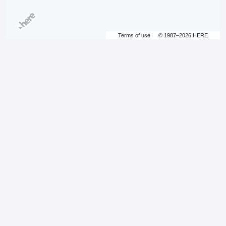
Terms of use
© 1987–2026 HERE