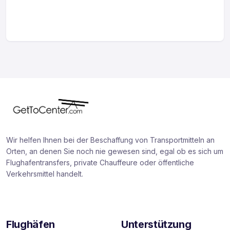
Wir helfen Ihnen bei der Beschaffung von Transportmitteln an
Orten, an denen Sie noch nie gewesen sind, egal ob es sich um
Flughafentransfers, private Chauffeure oder öffentliche
Verkehrsmittel handelt.
Flughäfen
Unterstützung