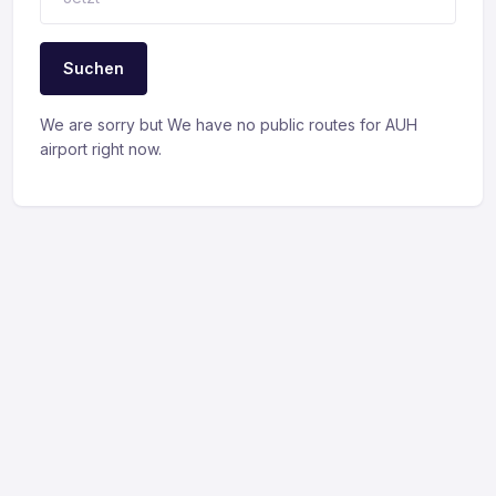
Suchen
We are sorry but We have no public routes for AUH
airport right now.