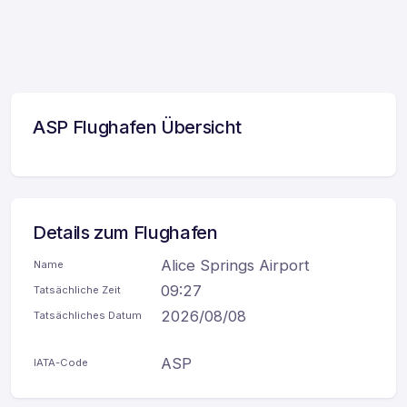
ASP Flughafen Übersicht
Details zum Flughafen
Alice Springs Airport
Name
09:27
Tatsächliche Zeit
2026/08/08
Tatsächliches Datum
ASP
IATA-Code