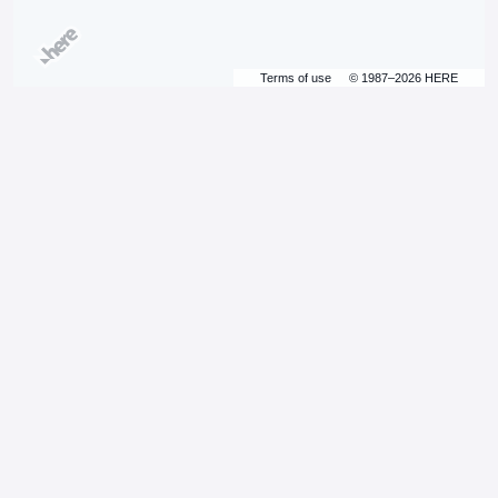
Terms of use
© 1987–2026 HERE