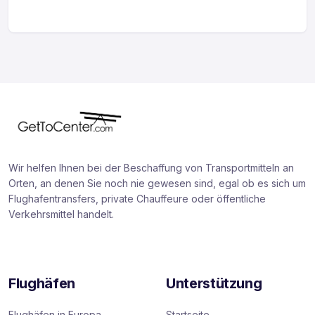
Wir helfen Ihnen bei der Beschaffung von Transportmitteln an
Orten, an denen Sie noch nie gewesen sind, egal ob es sich um
Flughafentransfers, private Chauffeure oder öffentliche
Verkehrsmittel handelt.
Flughäfen
Unterstützung
Flughäfen in Europa
Startseite