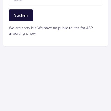
Suchen
We are sorry but We have no public routes for ASP
airport right now.