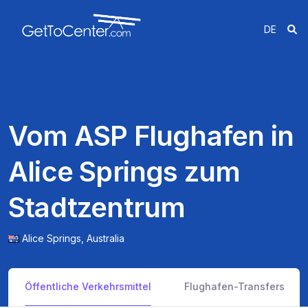
DE
Vom ASP Flughafen in
Alice Springs zum
Stadtzentrum
Alice Springs,
Australia
Öffentliche Verkehrsmittel
Flughafen-Transfers