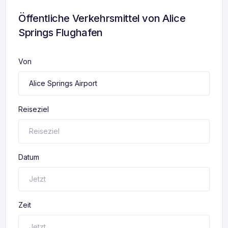
Öffentliche Verkehrsmittel von Alice
Springs Flughafen
Von
Reiseziel
Datum
Zeit