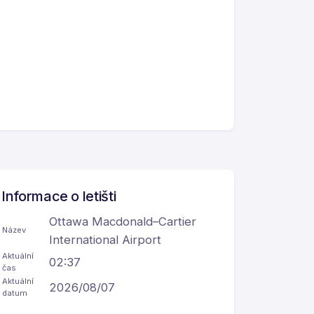
Informace o letišti
Ottawa Macdonald–Cartier
Název
International Airport
Aktuální
02:37
čas
Aktuální
2026/08/07
datum