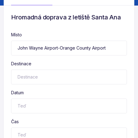
Hromadná doprava z letiště Santa Ana
Místo
Destinace
Datum
Čas