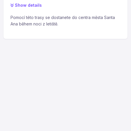
Show details
Pomocí této trasy se dostanete do centra města Santa
Ana během noci z letiště.