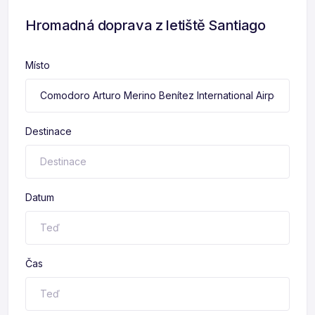
Hromadná doprava z letiště Santiago
Místo
Destinace
Datum
Čas