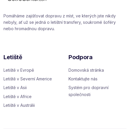
Pomáháme zajišťovat dopravu z míst, ve kterých jste nikdy
nebyly, ať už se jedná o letištní transfery, soukromé šoféry
nebo hromadnou dopravu.
Letiště
Podpora
Letiště v Evropě
Domovská stránka
Letiště v Severní Americe
Kontaktujte nás
Letiště v Asii
Systém pro dopravní
společnosti
Letiště v Africe
Letiště v Austrálii