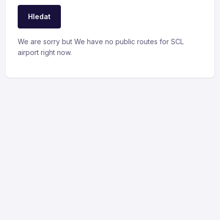
Hledat
We are sorry but We have no public routes for SCL
airport right now.