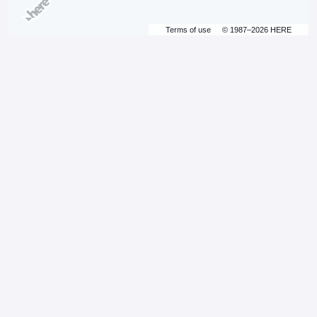
Terms of use
© 1987–2026 HERE