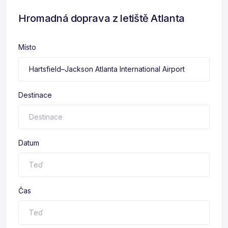
Hromadná doprava z letiště Atlanta
Místo
Destinace
Datum
Čas