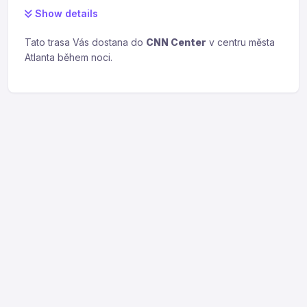
Show details
Tato trasa Vás dostana do
CNN Center
v centru města
Atlanta během noci.