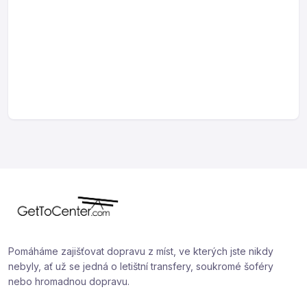
Pomáháme zajišťovat dopravu z míst, ve kterých jste nikdy
nebyly, ať už se jedná o letištní transfery, soukromé šoféry
nebo hromadnou dopravu.